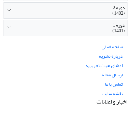
دوره 2
(1402)
دوره 1
(1401)
صفحه اصلی
درباره نشریه
اعضای هیات تحریریه
ارسال مقاله
تماس با ما
نقشه سایت
اخبار و اعلانات