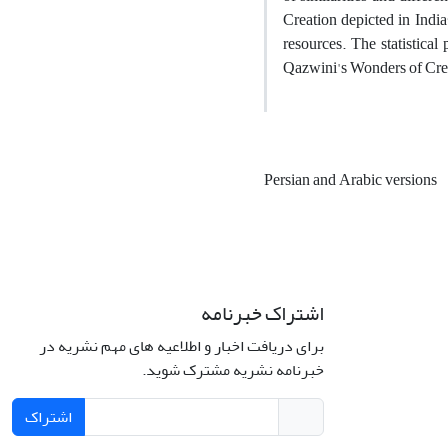
Creation depicted in India
resources. The statistical
Qazwini's Wonders of Cre
Persian and Arabic versions
اشتراک خبرنامه
برای دریافت اخبار و اطلاعیه های مهم نشریه در
خبرنامه نشریه مشترک شوید.
اشتراک