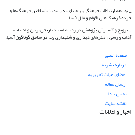
_ توسعه ارتباطات فرهنگی بر مبنای به رسمیت شناختن فرهنگ‌ها و
خرده فرهنگ‌های اقوام و ملل آسیا.
_ ترویج و گسترش پژوهش در زمینه اسناد تاریخی، زبان و ادبیات،
آداب و رسوم، هنرهای دیداری و شنیداری و... در مناطق گوناگون آسیا.
صفحه اصلی
درباره نشریه
اعضای هیات تحریریه
ارسال مقاله
تماس با ما
نقشه سایت
اخبار و اعلانات