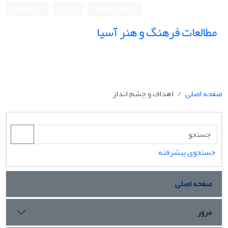
ورود به سامانه
ثبت نام
English
مطالعات فرهنگ و هنر آسیا
صفحه اصلی
اهداف و چشم انداز
جستجوی پیشرفته
صفحه اصلی
مرور