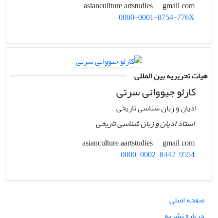
gmail.com
asiancullture.artstudies
0000-0001-8754-776X
هیات تحریریه بین المللی
کارلو جیووانی سرتی
ادیان و زبان شناسی تاریخی
استاد ادیان و زبان شناسی تاریخی
gmail.com
asianculture.aartstudies
0000-0002-8442-9554
صفحه اصلی
درباره نشریه