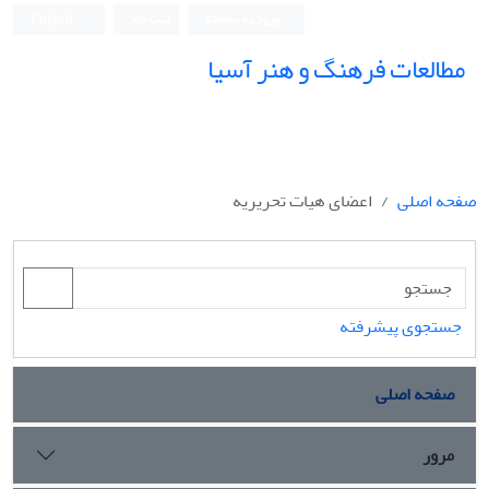
ورود به سامانه
ثبت نام
English
مطالعات فرهنگ و هنر آسیا
صفحه اصلی
اعضای هیات تحریریه
جستجوی پیشرفته
صفحه اصلی
مرور