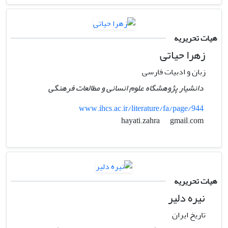
هیات تحریریه
زهرا حیاتی
زبان و ادبیات فارسی
دانشیار پژوهشگاه علوم انسانی و مطالعات فرهنگی
www.ihcs.ac.ir/literature/fa/page/944
gmail.com
hayati.zahra
هیات تحریریه
نیره دلیر
تاریخ ایران