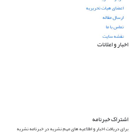
اعضای هیات تحریریه
ارسال مقاله
تماس با ما
نقشه سایت
اخبار و اعلانات
اشتراک خبرنامه
برای دریافت اخبار و اطلاعیه های مهم نشریه در خبرنامه نشریه