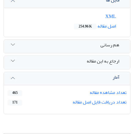
فایل ها
XML
اصل مقاله
254.96 K
هم رسانی
ارجاع به این مقاله
آمار
تعداد مشاهده مقاله
465
تعداد دریافت فایل اصل مقاله
171