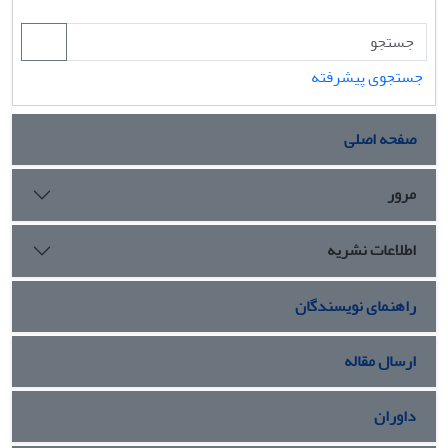
جستجوی پیشرفته
صفحه اصلی
مرور
اطلاعات نشریه
راهنمای نویسندگان
ارسال مقاله
داوران