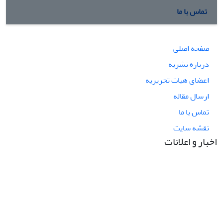
تماس با ما
صفحه اصلی
درباره نشریه
اعضای هیات تحریریه
ارسال مقاله
تماس با ما
نقشه سایت
اخبار و اعلانات