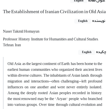
عنوان مقاله
English
The Establishment of Iranian Civilization in Old Asia
نویسنده
English
Naser Takmil Homayun
Professor, History, Institute for Humanities and Cultural Studies,
Tehran, Iran
چکیده
English
Old Asia, as the largest continent of Earth, has been home to the
earliest human communities who organized their ancient lives
within diverse cultures. The inhabitants of Asian lands, through
migration and interactions—often challenging—left profound
influences on one another and were never entirely isolated.
Among the deeply rooted Asian peoples recorded in history,
the most renowned may be the "Aryan" people, who branched
into various groups. Over time, through cultural evolution and