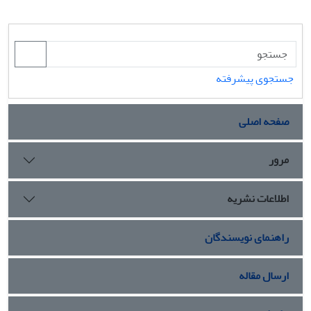
جستجوی پیشرفته
صفحه اصلی
مرور
اطلاعات نشریه
راهنمای نویسندگان
ارسال مقاله