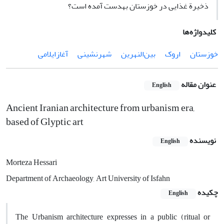
ذخیرة غذایی در خوزستان به‏دست آمده است؟
کلیدواژه‌ها
خوزستان
اروک
بین‌النهرین
شهرنشینی
آغازایلامی
عنوان مقاله
English
Ancient Iranian architecture from urbanism era,
based of Glyptic art
نویسنده
English
Morteza Hessari
Department of Archaeology, Art University of Isfahn
چکیده
English
The Urbanism architecture expresses in a public (ritual or