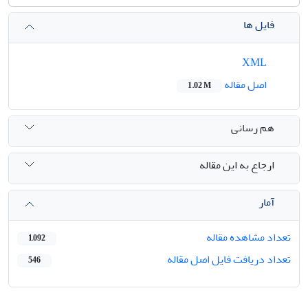
فایل ها
XML
اصل مقاله
1.02 M
هم رسانی
ارجاع به این مقاله
آمار
تعداد مشاهده مقاله
1,092
تعداد دریافت فایل اصل مقاله
546