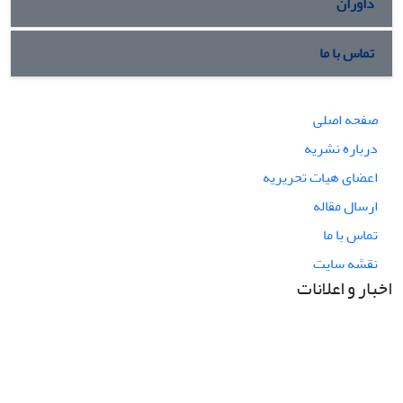
داوران
تماس با ما
صفحه اصلی
درباره نشریه
اعضای هیات تحریریه
ارسال مقاله
تماس با ما
نقشه سایت
اخبار و اعلانات